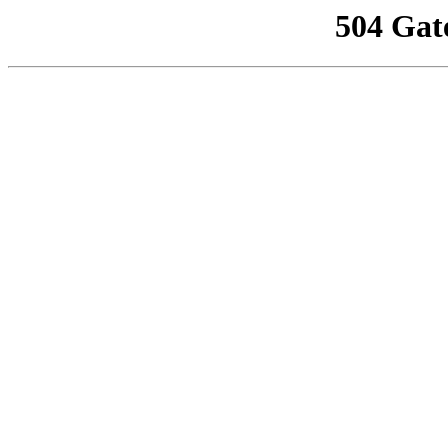
504 Gat